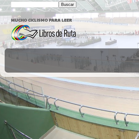
MUCHO CICLISMO PARA LEER