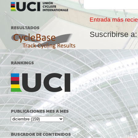
Entrada más recie
RESULTADOS
Suscribirse a
RANKINGS
PUBLICACIONES MES A MES
BUSCADOR DE CONTENIDOS