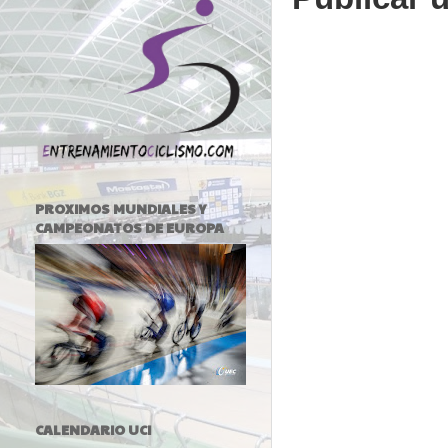
PROXIMOS MUNDIALES Y
CAMPEONATOS DE EUROPA
CALENDARIO UCI