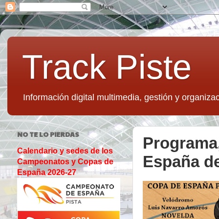
Track Piste
Información digital multimedia, gestión y organizac
NO TE LO PIERDAS
Programa,
Calendario y sedes de los
España d
Campeonatos y Copas de
España 2026-27