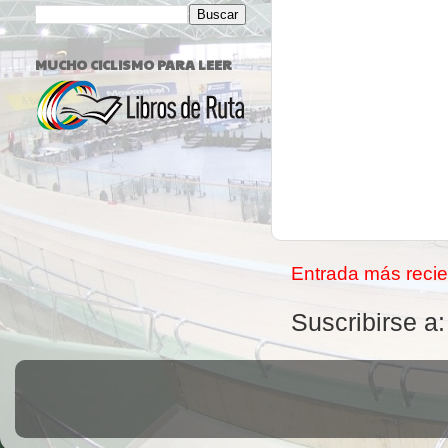
MUCHO CICLISMO PARA LEER
Entrada más recie
Suscribirse a