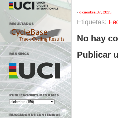
-
diciembre 07, 2025
Etiquetas:
Fe
RESULTADOS
No hay co
Publicar 
RANKINGS
PUBLICACIONES MES A MES
BUSCADOR DE CONTENIDOS