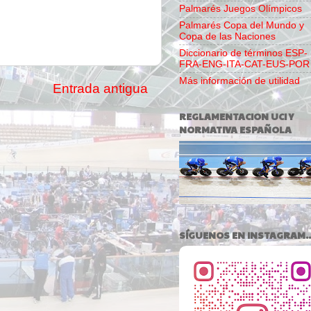
Palmarés Juegos Olímpicos
Palmarés Copa del Mundo y
Copa de las Naciones
Diccionario de términos ESP-
FRA-ENG-ITA-CAT-EUS-POR
Más información de utilidad
Entrada antigua
REGLAMENTACION UCI Y
NORMATIVA ESPAÑOLA
SÍGUENOS EN INSTAGRAM..