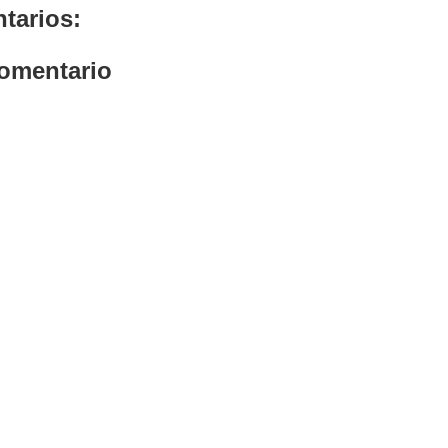
tarios:
comentario