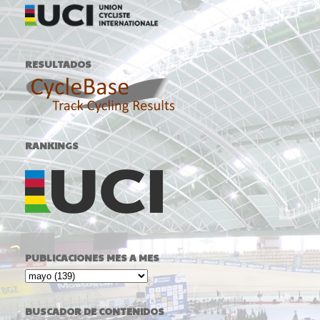
RESULTADOS
RANKINGS
PUBLICACIONES MES A MES
BUSCADOR DE CONTENIDOS