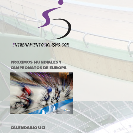
PROXIMOS MUNDIALES Y
CAMPEONATOS DE EUROPA
CALENDARIO UCI