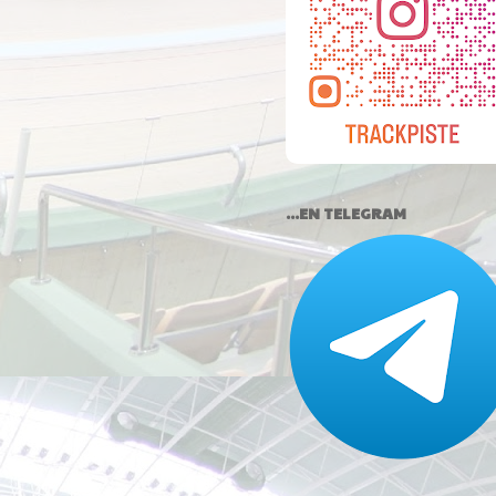
...EN TELEGRAM