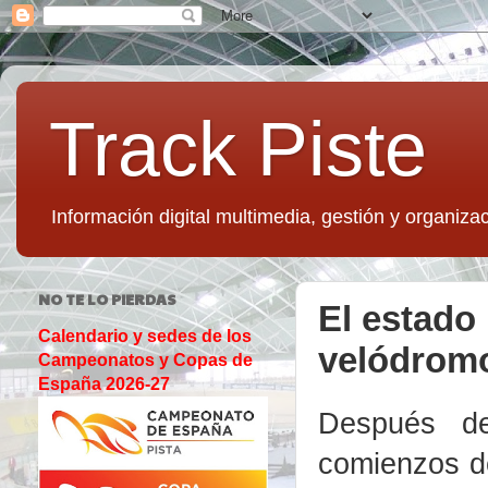
Track Piste
Información digital multimedia, gestión y organizac
NO TE LO PIERDAS
El estado
Calendario y sedes de los
velódromo
Campeonatos y Copas de
España 2026-27
Después d
comienzos d