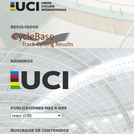
RESULTADOS
RANKINGS
PUBLICACIONES MES A MES
BUSCADOR DE CONTENIDOS