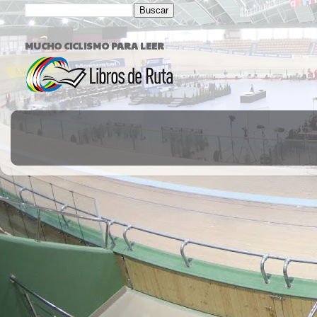
MUCHO CICLISMO PARA LEER