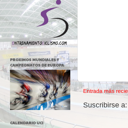
PROXIMOS MUNDIALES Y
CAMPEONATOS DE EUROPA
Entrada más recie
Suscribirse a
CALENDARIO UCI