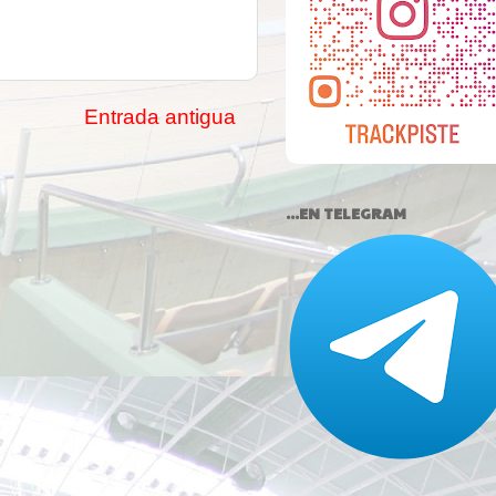
Entrada antigua
...EN TELEGRAM