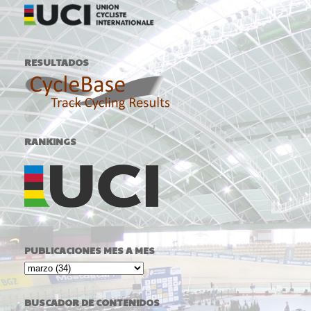
RESULTADOS
RANKINGS
PUBLICACIONES MES A MES
BUSCADOR DE CONTENIDOS