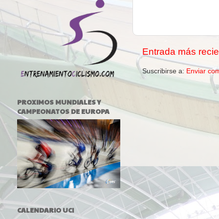
Entrada más recie
Suscribirse a:
Enviar co
PROXIMOS MUNDIALES Y
CAMPEONATOS DE EUROPA
CALENDARIO UCI