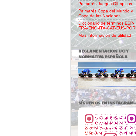
Palmarés Juegos Olímpicos
Palmarés Copa del Mundo y
Copa de las Naciones
Diccionario de términos ESP-
FRA-ENG-ITA-CAT-EUS-POR
Más información de utilidad
REGLAMENTACION UCI Y
NORMATIVA ESPAÑOLA
SÍGUENOS EN INSTAGRAM..