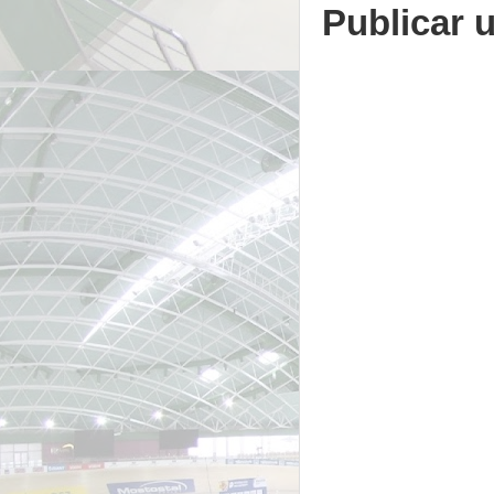
Publicar 