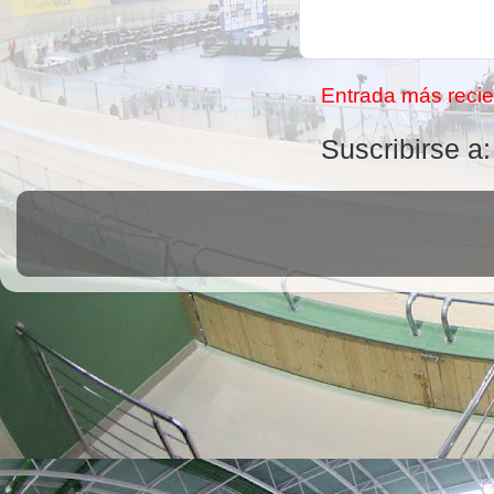
Entrada más recie
Suscribirse a