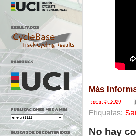
RESULTADOS
RANKINGS
Más inform
-
enero 03, 2020
PUBLICACIONES MES A MES
Etiquetas:
Se
No hay co
BUSCADOR DE CONTENIDOS