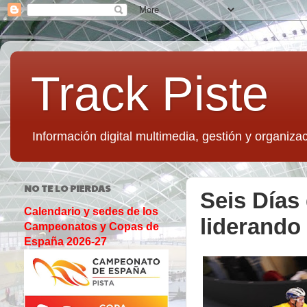
Track Piste
Información digital multimedia, gestión y organizac
NO TE LO PIERDAS
Seis Días
Calendario y sedes de los
liderando 
Campeonatos y Copas de
España 2026-27