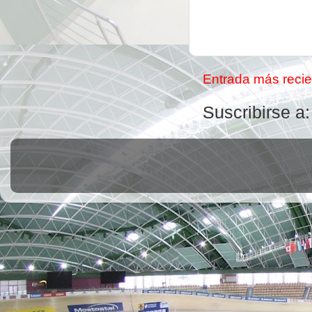
Entrada más recie
Suscribirse a