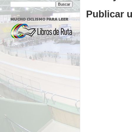
Publicar 
MUCHO CICLISMO PARA LEER