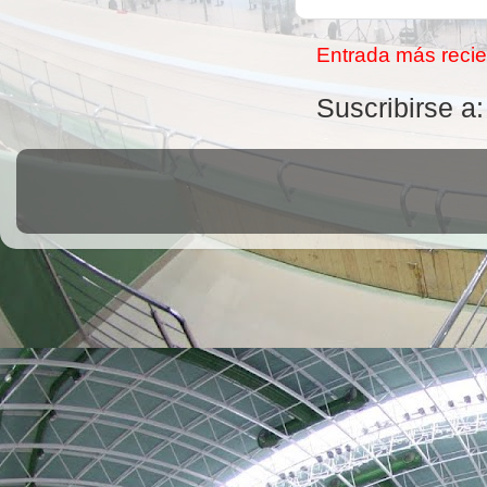
Entrada más recie
Suscribirse a