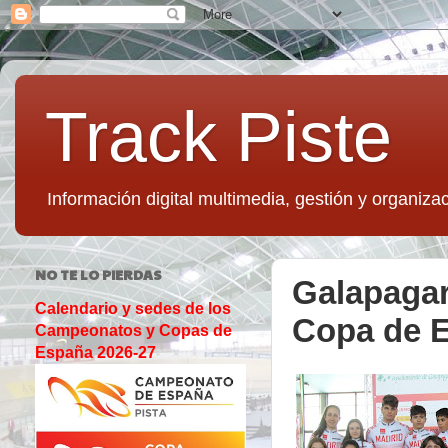
Track Piste
Información digital multimedia, gestión y organizac
NO TE LO PIERDAS
Galapagar 
Calendario y sedes de los
Copa de 
Campeonatos y Copas de
España 2026-27