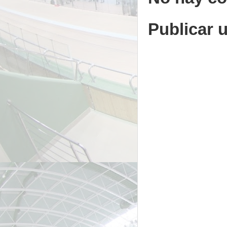
Publicar 