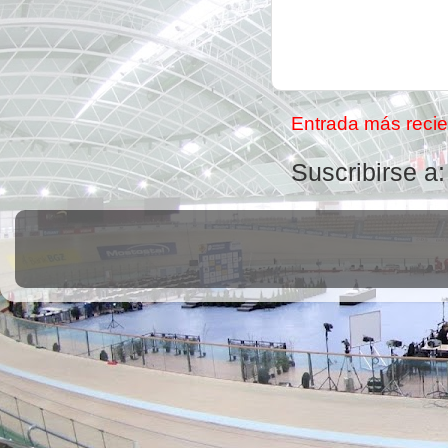
Entrada más recie
Suscribirse a