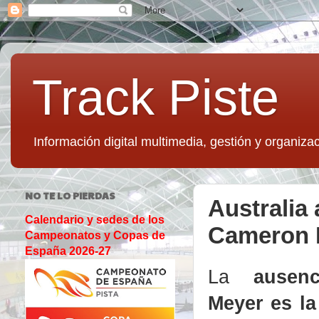
Track Piste
Información digital multimedia, gestión y organizac
NO TE LO PIERDAS
Australia
Calendario y sedes de los
Cameron 
Campeonatos y Copas de
España 2026-27
La
ausen
Meyer es la