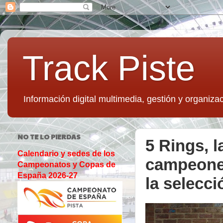
Track Piste
Información digital multimedia, gestión y organizac
NO TE LO PIERDAS
5 Rings, l
Calendario y sedes de los
campeones
Campeonatos y Copas de
España 2026-27
la selecci