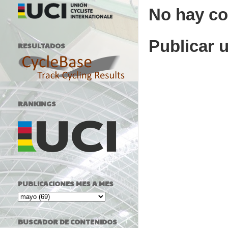
No hay co
Publicar 
RESULTADOS
RANKINGS
PUBLICACIONES MES A MES
BUSCADOR DE CONTENIDOS