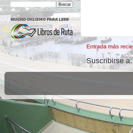
MUCHO CICLISMO PARA LEER
Entrada más recie
Suscribirse a