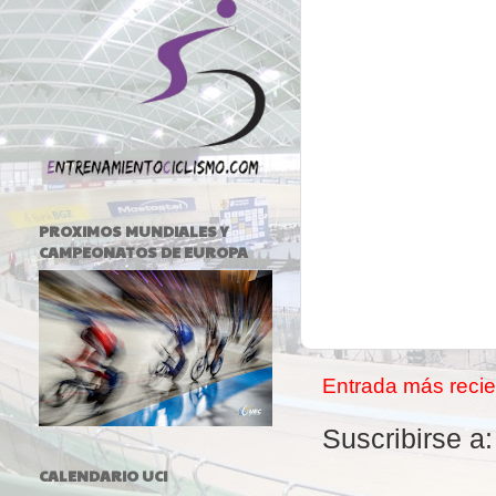
PROXIMOS MUNDIALES Y
CAMPEONATOS DE EUROPA
Entrada más recie
Suscribirse a
CALENDARIO UCI