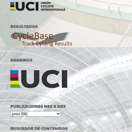
RESULTADOS
RANKINGS
PUBLICACIONES MES A MES
BUSCADOR DE CONTENIDOS