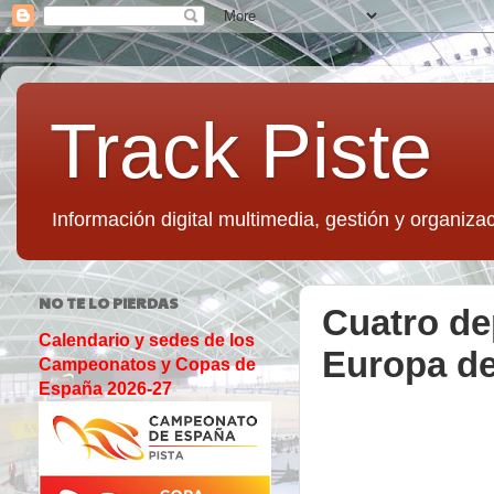
Track Piste
Información digital multimedia, gestión y organizac
NO TE LO PIERDAS
Cuatro de
Calendario y sedes de los
Europa d
Campeonatos y Copas de
España 2026-27