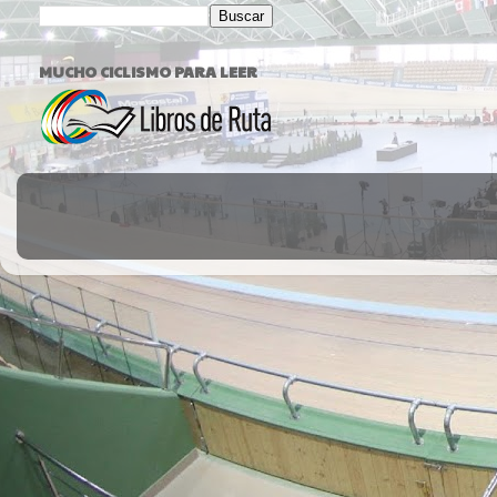
MUCHO CICLISMO PARA LEER