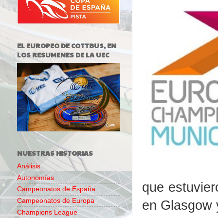
EL EUROPEO DE COTTBUS, EN
LOS RESUMENES DE LA UEC
NUESTRAS HISTORIAS
Análisis
Autonomías
que estuvier
Campeonatos de España
Campeonatos de Europa
en Glasgow y
Champions League