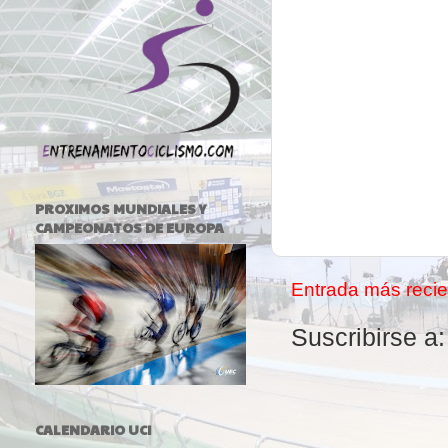
PROXIMOS MUNDIALES Y
CAMPEONATOS DE EUROPA
Entrada más recie
Suscribirse a
CALENDARIO UCI