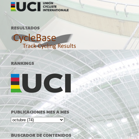
RESULTADOS
RANKINGS
PUBLICACIONES MES A MES
BUSCADOR DE CONTENIDOS