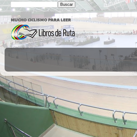
MUCHO CICLISMO PARA LEER