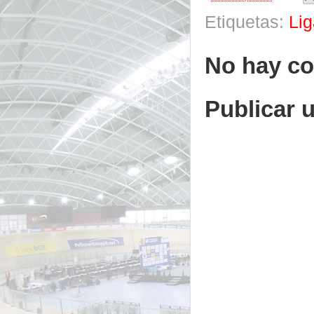
Etiquetas:
Lig
No hay co
Publicar 