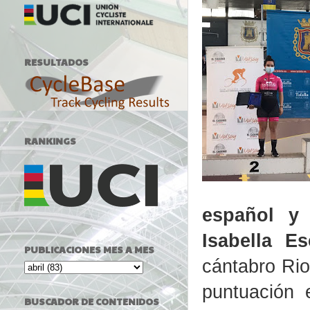
RESULTADOS
RANKINGS
español y 
Isabella Es
PUBLICACIONES MES A MES
cántabro Rio
puntuación 
BUSCADOR DE CONTENIDOS