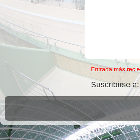
Entrada más recie
Suscribirse a