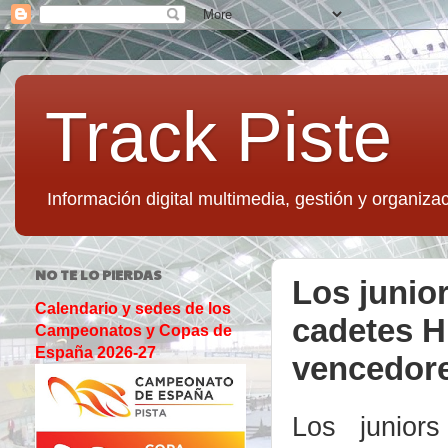
Track Piste
Información digital multimedia, gestión y organizac
NO TE LO PIERDAS
Los junior
Calendario y sedes de los
cadetes H
Campeonatos y Copas de
España 2026-27
vencedores
Los junio