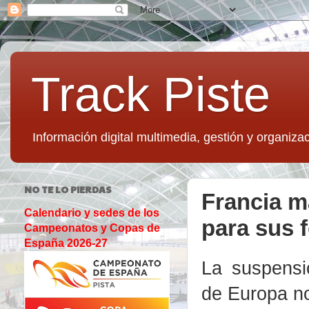
Track Piste
Información digital multimedia, gestión y organizac
NO TE LO PIERDAS
Francia ma
Calendario y sedes de los
para sus 
Campeonatos y Copas de
España 2026-27
La suspens
de Europa no