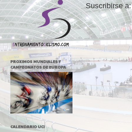
Suscribirse a
PROXIMOS MUNDIALES Y
CAMPEONATOS DE EUROPA
CALENDARIO UCI