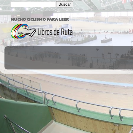
MUCHO CICLISMO PARA LEER