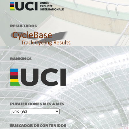
RESULTADOS
RANKINGS
PUBLICACIONES MES A MES
BUSCADOR DE CONTENIDOS