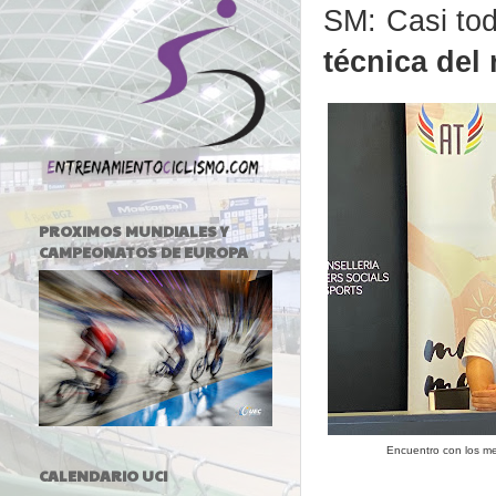
SM: Casi tod
técnica del 
PROXIMOS MUNDIALES Y
CAMPEONATOS DE EUROPA
Encuentro con los m
CALENDARIO UCI