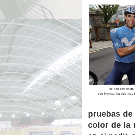
No han coincidido 
con Movistar ha sido muy 
pruebas de 
color de la