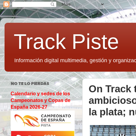
Track Piste
Información digital multimedia, gestión y organizac
NO TE LO PIERDAS
On Track 
Calendario y sedes de los
ambicioso
Campeonatos y Copas de
España 2026-27
la plata; 