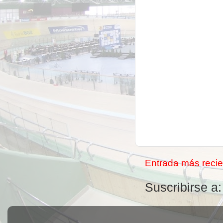
Entrada más recie
Suscribirse a