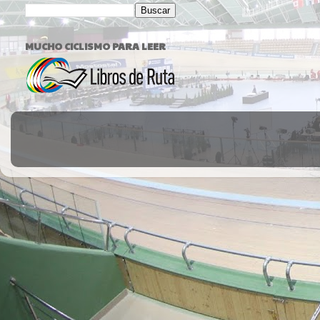
MUCHO CICLISMO PARA LEER