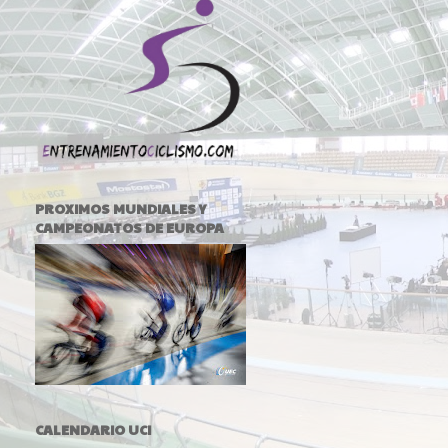
PROXIMOS MUNDIALES Y
CAMPEONATOS DE EUROPA
CALENDARIO UCI