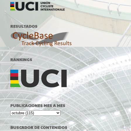
RESULTADOS
RANKINGS
PUBLICACIONES MES A MES
BUSCADOR DE CONTENIDOS