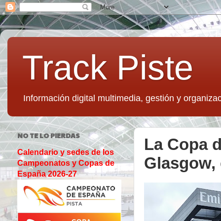
Track Piste
Información digital multimedia, gestión y organizac
NO TE LO PIERDAS
La Copa d
Calendario y sedes de los
Glasgow, 
Campeonatos y Copas de
España 2026-27