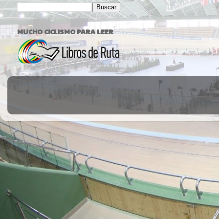
MUCHO CICLISMO PARA LEER