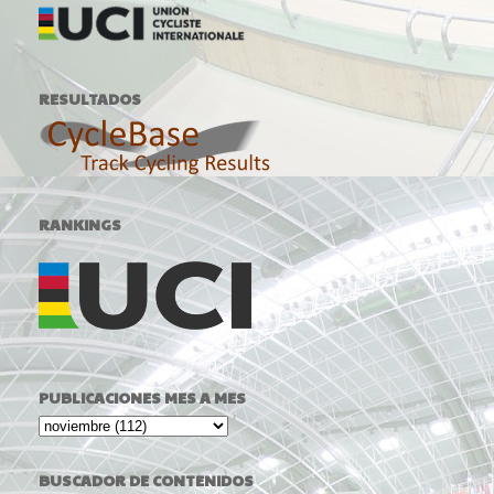
RESULTADOS
RANKINGS
PUBLICACIONES MES A MES
BUSCADOR DE CONTENIDOS