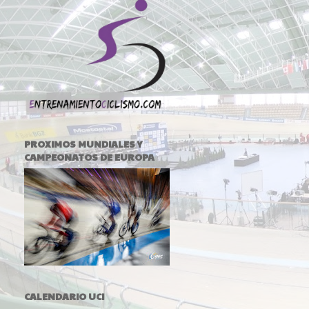
PROXIMOS MUNDIALES Y
CAMPEONATOS DE EUROPA
CALENDARIO UCI