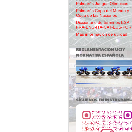
Palmarés Juegos Olímpicos
Palmarés Copa del Mundo y
Copa de las Naciones
Diccionario de términos ESP-
FRA-ENG-ITA-CAT-EUS-POR
Más información de utilidad
REGLAMENTACION UCI Y
NORMATIVA ESPAÑOLA
SÍGUENOS EN INSTAGRAM..