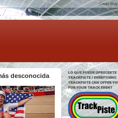
LO QUE PUEDE OFRECERTE
 más desconocida
TRACKPISTE / EVERYTHING
TRACKPISTE CAN OFFER YO
FOR YOUR TRACK EVENT