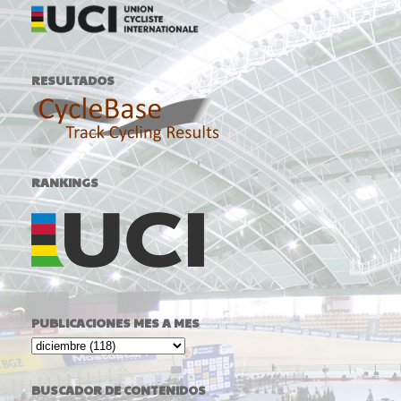
RESULTADOS
RANKINGS
PUBLICACIONES MES A MES
BUSCADOR DE CONTENIDOS