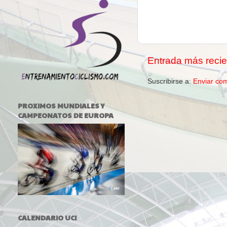
Entrada más recie
Suscribirse a:
Enviar co
PROXIMOS MUNDIALES Y
CAMPEONATOS DE EUROPA
CALENDARIO UCI