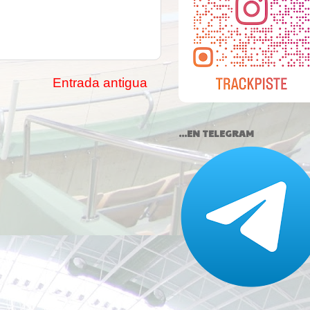
Entrada antigua
...EN TELEGRAM