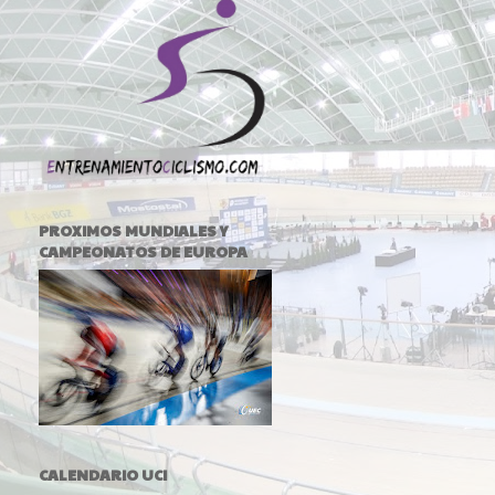
PROXIMOS MUNDIALES Y
CAMPEONATOS DE EUROPA
CALENDARIO UCI