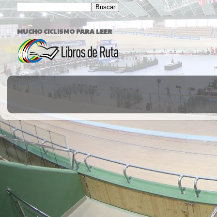
MUCHO CICLISMO PARA LEER