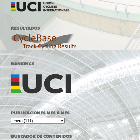
RESULTADOS
RANKINGS
PUBLICACIONES MES A MES
BUSCADOR DE CONTENIDOS