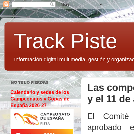
Track Piste
Información digital multimedia, gestión y organizac
NO TE LO PIERDAS
Las compet
Calendario y sedes de los
y el 11 de
Campeonatos y Copas de
España 2026-27
El Comité
aprobado e