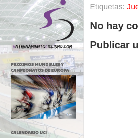
Etiquetas:
Ju
No hay co
Publicar 
PROXIMOS MUNDIALES Y
CAMPEONATOS DE EUROPA
CALENDARIO UCI