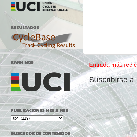
RESULTADOS
RANKINGS
Entrada más recie
Suscribirse a
PUBLICACIONES MES A MES
BUSCADOR DE CONTENIDOS