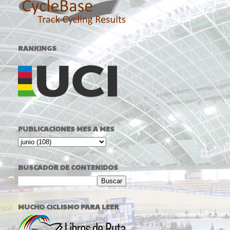
RANKINGS
PUBLICACIONES MES A MES
BUSCADOR DE CONTENIDOS
MUCHO CICLISMO PARA LEER