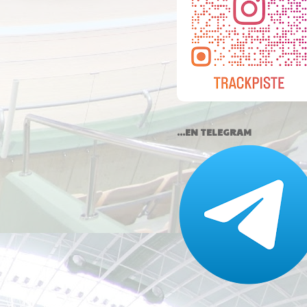
...EN TELEGRAM