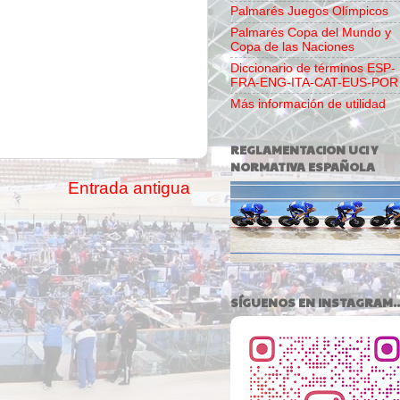
Palmarés Juegos Olímpicos
Palmarés Copa del Mundo y
Copa de las Naciones
Diccionario de términos ESP-
FRA-ENG-ITA-CAT-EUS-POR
Más información de utilidad
REGLAMENTACION UCI Y
NORMATIVA ESPAÑOLA
Entrada antigua
SÍGUENOS EN INSTAGRAM..