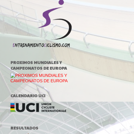
PROXIMOS MUNDIALES Y
CAMPEONATOS DE EUROPA
CALENDARIO UCI
RESULTADOS