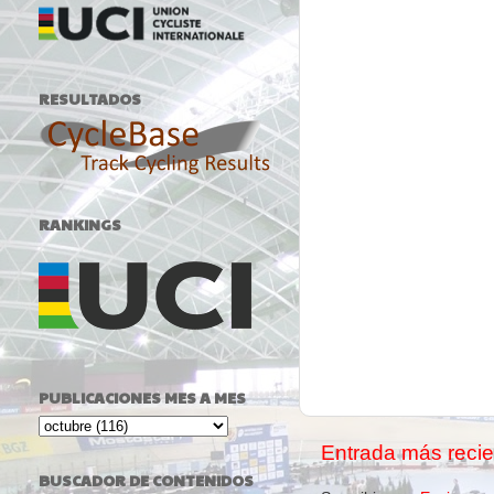
RESULTADOS
RANKINGS
PUBLICACIONES MES A MES
Entrada más recie
BUSCADOR DE CONTENIDOS