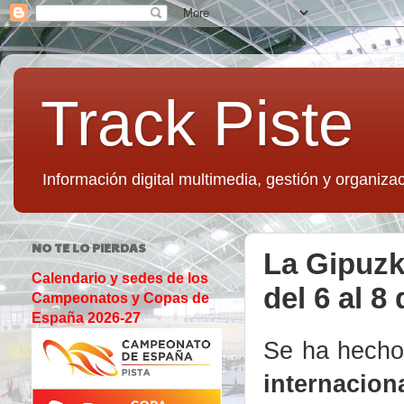
Track Piste
Información digital multimedia, gestión y organizac
NO TE LO PIERDAS
La Gipuzk
Calendario y sedes de los
del 6 al 8
Campeonatos y Copas de
España 2026-27
Se ha hecho
internaci