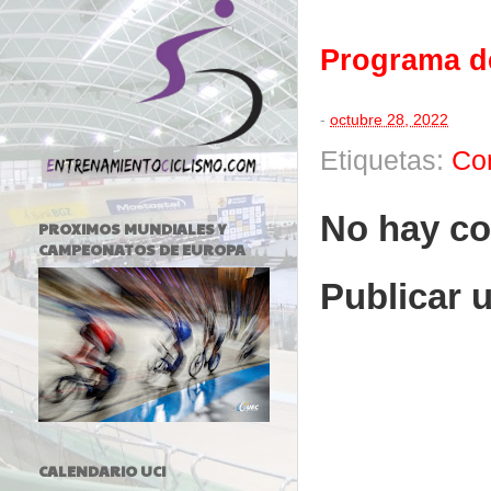
Programa d
-
octubre 28, 2022
Etiquetas:
Co
No hay co
PROXIMOS MUNDIALES Y
CAMPEONATOS DE EUROPA
Publicar 
CALENDARIO UCI