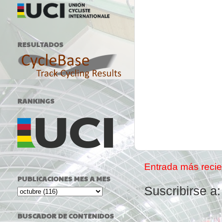
RESULTADOS
RANKINGS
Entrada más recie
PUBLICACIONES MES A MES
Suscribirse a
BUSCADOR DE CONTENIDOS