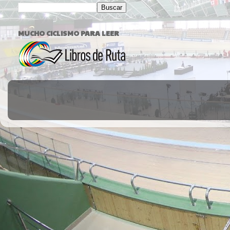
MUCHO CICLISMO PARA LEER