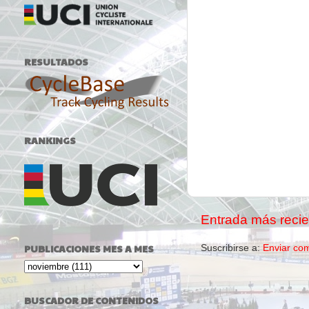
RESULTADOS
RANKINGS
Entrada más recie
PUBLICACIONES MES A MES
Suscribirse a:
Enviar co
BUSCADOR DE CONTENIDOS