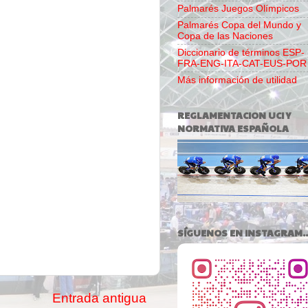
Palmarés Juegos Olímpicos
Palmarés Copa del Mundo y
Copa de las Naciones
Diccionario de términos ESP-
FRA-ENG-ITA-CAT-EUS-POR
Más información de utilidad
REGLAMENTACION UCI Y
NORMATIVA ESPAÑOLA
SÍGUENOS EN INSTAGRAM..
Entrada antigua