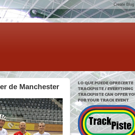
LO QUE PUEDE OFRECERTE
er de Manchester
TRACKPISTE / EVERYTHING
TRACKPISTE CAN OFFER YO
FOR YOUR TRACK EVENT