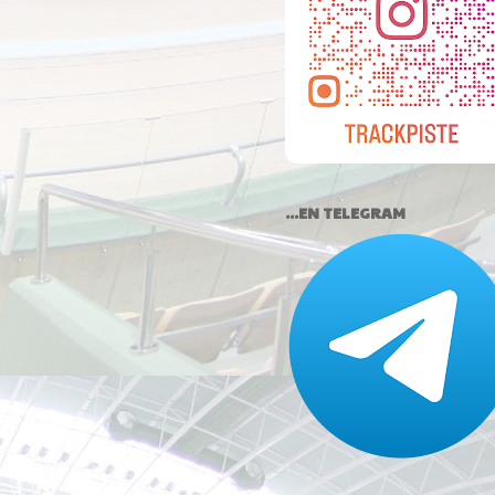
...EN TELEGRAM