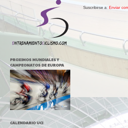
Suscribirse a:
Enviar co
PROXIMOS MUNDIALES Y
CAMPEONATOS DE EUROPA
CALENDARIO UCI