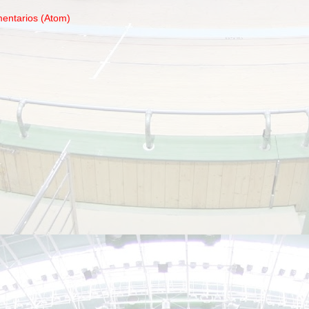
mentarios (Atom)