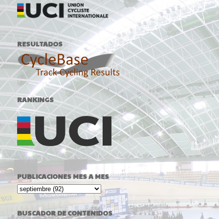
RESULTADOS
RANKINGS
PUBLICACIONES MES A MES
BUSCADOR DE CONTENIDOS