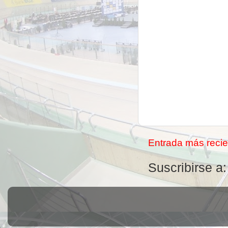
Entrada más recie
Suscribirse a