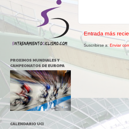
Entrada más recie
Suscribirse a:
Enviar co
PROXIMOS MUNDIALES Y
CAMPEONATOS DE EUROPA
CALENDARIO UCI