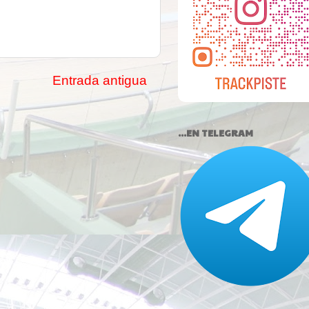
Entrada antigua
...EN TELEGRAM