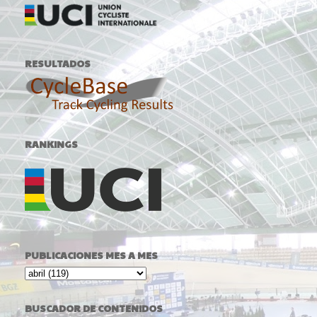
RESULTADOS
RANKINGS
PUBLICACIONES MES A MES
BUSCADOR DE CONTENIDOS