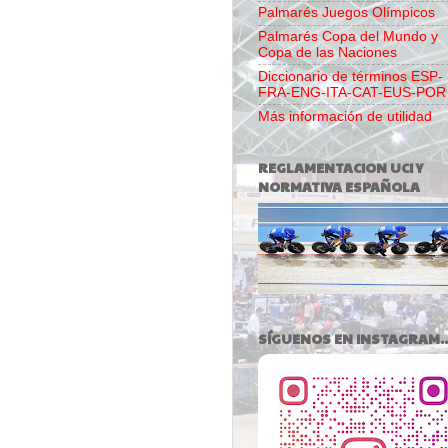
Palmarés Juegos Olímpicos
Palmarés Copa del Mundo y
Copa de las Naciones
Diccionario de términos ESP-
FRA-ENG-ITA-CAT-EUS-POR
Más información de utilidad
REGLAMENTACION UCI Y
NORMATIVA ESPAÑOLA
SÍGUENOS EN INSTAGRAM..