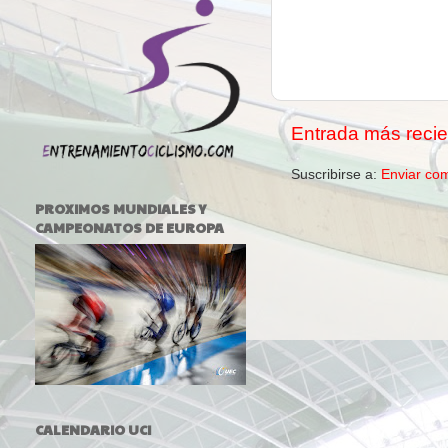
Entrada más recie
Suscribirse a:
Enviar co
PROXIMOS MUNDIALES Y
CAMPEONATOS DE EUROPA
CALENDARIO UCI