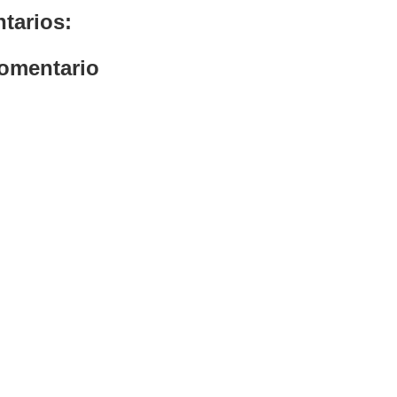
tarios:
comentario