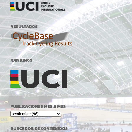
RESULTADOS
RANKINGS
PUBLICACIONES MES A MES
BUSCADOR DE CONTENIDOS