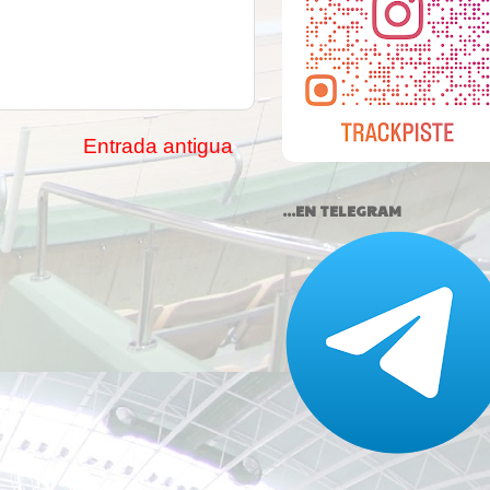
Entrada antigua
...EN TELEGRAM