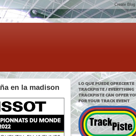
LO QUE PUEDE OFRECERTE
aña en la madison
TRACKPISTE / EVERYTHING
TRACKPISTE CAN OFFER YO
FOR YOUR TRACK EVENT