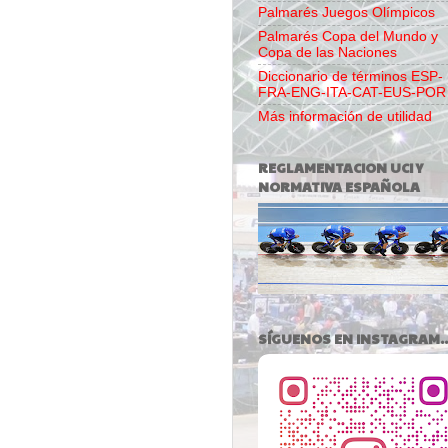
Palmarés Juegos Olímpicos
Palmarés Copa del Mundo y
Copa de las Naciones
Diccionario de términos ESP-
FRA-ENG-ITA-CAT-EUS-POR
Más información de utilidad
REGLAMENTACION UCI Y
NORMATIVA ESPAÑOLA
SÍGUENOS EN INSTAGRAM..