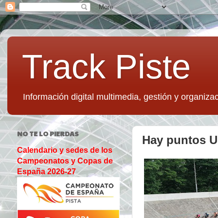
Track Piste
Información digital multimedia, gestión y organizac
NO TE LO PIERDAS
Hay puntos UC
Calendario y sedes de los
Campeonatos y Copas de
España 2026-27